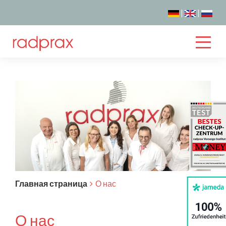
|
|
Главная страница
О нас
О нас