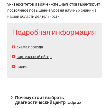
университетов и врачей-специалистов гарантирует
постоянное повышение уровня научных знаний в
нашей области деятельности.
Подробная информация
схема проезда
виртуальный обзор
видио
Почему стоит выбрать
диагностический центр radprax