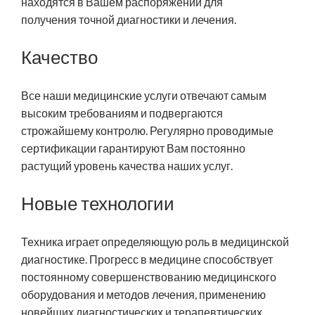
находятся в Вашем распоряжении для
получения точной диагностики и лечения.
Качество
Все наши медицинские услуги отвечают самым
высоким требованиям и подвергаются
строжайшему контролю. Регулярно проводимые
сертификации гарантируют Вам постоянно
растущий уровень качества наших услуг.
Новые технологии
Техника играет определяющую роль в медицинской
диагностике. Прогресс в медицине способствует
постоянному совершенствованию медицинского
оборудования и методов лечения, применению
новейших диагностических и терапевтических