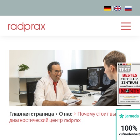
|
|
Главная страница
О нас
Почему стоит выбрать
диагностический центр radprax