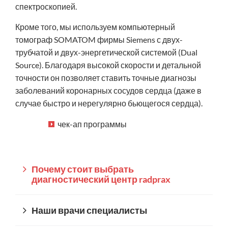
спектроскопией.
Кроме того, мы используем компьютерный
томограф SOMATOM фирмы Siemens с двух-
трубчатой и двух-энергетической системой (Dual
Source). Благодаря высокой скорости и детальной
точности он позволяет ставить точные диагнозы
заболеваний коронарных сосудов сердца (даже в
случае быстро и нерегулярно бьющегося сердца).
чек-ап программы
Почему стоит выбрать
диагностический центр radprax
Наши врачи специалисты