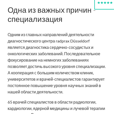
Одна из важных причин
-
специализация
Одним из главных направлений деятельности
диагностического центра
radprax
Düsseldorf
является диагностика сердечно-сосудистых и
онкологических заболеваний. Последовательное
фокусирование на немногих заболеваниях
позволяет достичь высокого уровня специализации.
А кооперация с большим количеством клиник,
университетов и врачей-специалистов гарантирует
постоянное
повышение уровня научных знаний в
нашей области деятельности.
65 врачей специалистов в области радиологии,
кардиологии, ядерной медицины и лучевой терапии