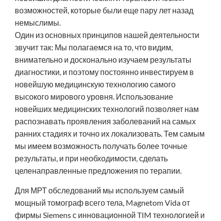
возможностей, которые были еще пару лет назад
немыслимы.
Один из основных принципов нашей деятельности
звучит так: Мы полагаемся на то, что видим,
внимательно и досконально изучаем результаты
диагностики, и поэтому постоянно инвестируем в
новейшую медицинскую технологию самого
высокого мирового уровня. Использование
новейших медицинских технологий позволяет нам
распознавать проявления заболеваний на самых
ранних стадиях и точно их локализовать. Тем самым
мы имеем возможность получать более точные
результаты, и при необходимости, сделать
целенаправленные предложения по терапии.
Для МРТ обследований мы используем самый
мощный томограф всего тела, Magnetom Vida от
фирмы Siemens с инновационной TIM технологией и